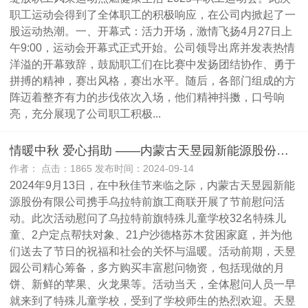
职工运动会得到了全体职工的积极响应，在公司内掀起了一
股运动热潮。一、开幕式：活力开场，激情飞扬4月27日上
午9:00，运动会开幕式正式开始。公司领导出席并发表热情
洋溢的开幕致辞，鼓励职工们在比赛中发扬团结协作、勇于
拼搏的精神，赛出风格，赛出水平。随后，各部门组成的方
阵迈着整齐有力的步伐依次入场，他们精神抖擞，口号响
亮，充分展现了公司职工积极...
情暖中秋 爱心捐助 ——内蒙古天昱园新能源股份有限公司中秋节慰问活动
作者： 点击：1865 发布时间：2024-09-14
2024年9月13日，在中秋佳节来临之际，内蒙古天昱园新能
源股份有限公司携手乌拉特前旗工商联开展了节前慰问活
动。此次活动慰问了乌拉特前旗特殊儿童学校32名特殊儿
童、2户定点帮扶对象、21户沙德格苏木贫困家庭，并为他
们送去了节日的祝福和社会的关怀与温暖。活动前期，天昱
园公司精心筹备，多方购买丰富慰问物资，包括现做的月
饼、新鲜的苹果、火龙果等。活动当天，全体慰问人员一早
就来到了特殊儿童学校，受到了学校师生的热烈欢迎。天昱