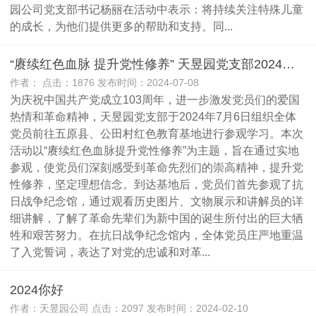
园公司党支部书记杨丽在活动中表示：将持续关注特殊儿童
的成长，为他们提供更多的帮助和支持。同...
“赓续红色血脉 提升党性修养” 天昱园党支部2024年庆“七·一”主题党日活动
作者： 点击：1876 发布时间：2024-07-08
为庆祝中国共产党成立103周年，进一步激发党员们的爱国
热情和革命精神，天昱园党支部于2024年7月6日组织全体
党员前往五原县、公田村红色教育基地进行参观学习。本次
活动以“赓续红色血脉提升党性修养”为主题，旨在通过实地
参观，使党员们深刻感受到革命先烈们的崇高精神，提升党
性修养，坚定理想信念。到达基地后，党员们首先参观了抗
日战争纪念馆，通过观看历史图片、文物展示和讲解员的详
细讲解，了解了革命先辈们为新中国的诞生所付出的巨大牺
牲和艰苦努力。在抗日战争纪念馆内，全体党员庄严地重温
了入党誓词，表达了对党的忠诚和对革...
2024你好
作者：天昱园公司 点击：2097 发布时间：2024-02-10