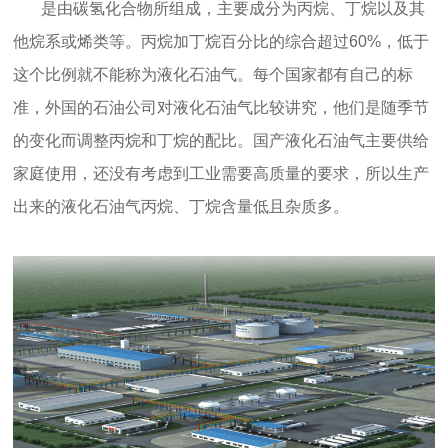
是由碳氢化合物所组成，主要成分为丙烷、丁烷以及其
他烷
系或烯类等。丙烷加丁烷百分比的综合超过60%，低于
这个比例就不能称为液化石油气。每个国家都有自己的标
准，外国的石油公司对液化石油气比较讲究，他们是随季节
的变化而调整丙烷和丁烷的配比。国产液化石油气主要供给
家庭使用，还没有考虑到工业需要高质量的要求，所以生产
出来的液化石油气丙烷、丁烷含量低且杂质多。