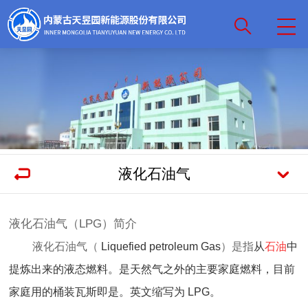
液化石油气
液化石油气（LPG）简介
液化石油气（
Liquefied petroleum Gas
）是指
从
石油
中
提炼出来的液态燃料。是天然气之外的主要家庭燃料，目前
家庭用的桶装瓦斯即是。英文缩写为 LPG。