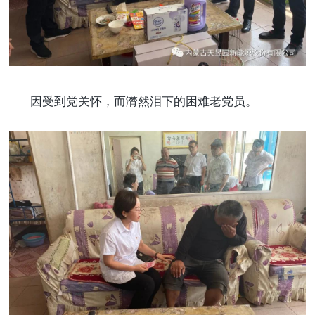
因受到党关怀，而潸然泪下的困难老党员。