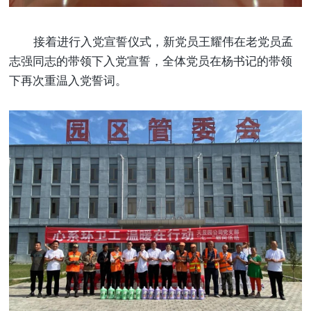
接着进行入党宣誓仪式，新党员王耀伟在老党员孟
志强同志的带领下入党宣誓，全体党员在杨书记的带领
下再次重温入党誓词。