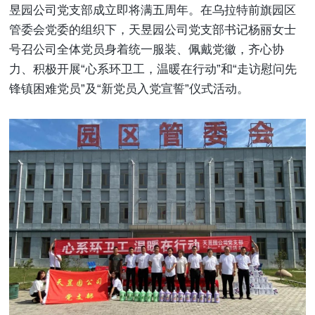
昱园公司党支部成立即将满五周年。在乌拉特前旗园区
管委会党委的组织下，天昱园公司党支部书记杨丽女士
号召公司全体党员身着统一服装、佩戴党徽，齐心协
力、积极开展“心系环卫工，温暖在行动”和“走访慰问先
锋镇困难党员”及“新党员入党宣誓”仪式活动。