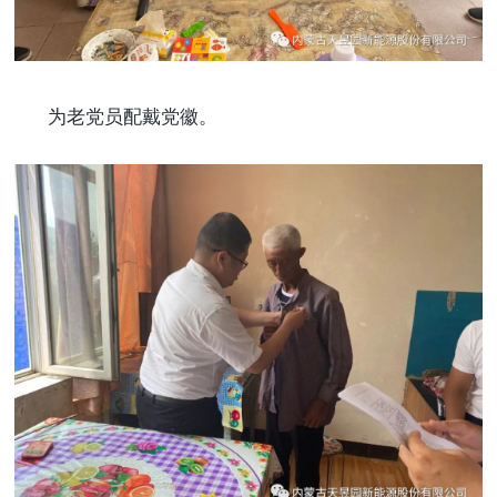
为老党员配戴党徽。