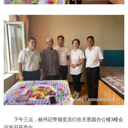
下午三点，杨书记带领党员们在天昱园办公楼3楼会
议室召开党会。