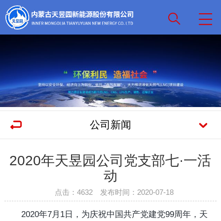
公司新闻
2020年天昱园公司党支部七·一活
动
点击：4632 发布时间：2020-07-18
2020年7月1日，为庆祝中国共产党建党99周年，天