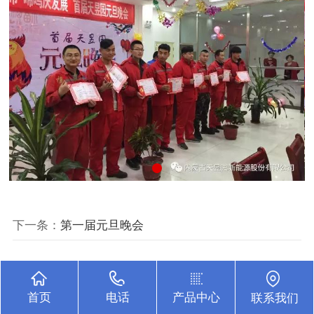
下一条：
第一届元旦晚会
首页
电话
产品中心
联系我们