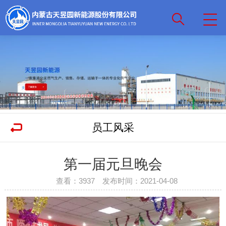
员工风采
第一届元旦晚会
查看：3937 发布时间：2021-04-08